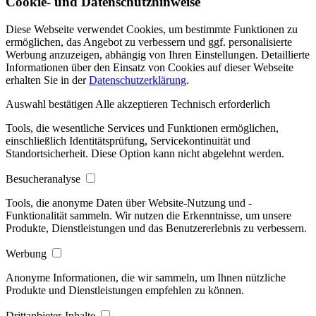
Cookie- und Datenschutzhinweise
Diese Webseite verwendet Cookies, um bestimmte Funktionen zu
ermöglichen, das Angebot zu verbessern und ggf. personalisierte
Werbung anzuzeigen, abhängig von Ihren Einstellungen. Detaillierte
Informationen über den Einsatz von Cookies auf dieser Webseite
erhalten Sie in der
Datenschutzerklärung
.
Auswahl bestätigen
Alle akzeptieren
Technisch erforderlich
Tools, die wesentliche Services und Funktionen ermöglichen,
einschließlich Identitätsprüfung, Servicekontinuität und
Standortsicherheit. Diese Option kann nicht abgelehnt werden.
Besucheranalyse
Tools, die anonyme Daten über Website-Nutzung und -
Funktionalität sammeln. Wir nutzen die Erkenntnisse, um unsere
Produkte, Dienstleistungen und das Benutzererlebnis zu verbessern.
Werbung
Anonyme Informationen, die wir sammeln, um Ihnen nützliche
Produkte und Dienstleistungen empfehlen zu können.
Drittanbieter-Inhalte