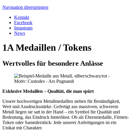
Navigation überspringen
Kontakt
Facebook
Instagram
News
1A Medaillen / Tokens
Wertvolles für besondere Anlässe
Exklusive Medaillen – Qualität, die man spürt
Unsere hochwertigen Metallmedaillen stehen für Beständigkeit,
Wert und Ausdrucksstärke. Gefertigt aus massivem, schwerem
Metall liegen sie satt in der Hand – ein Symbol für Qualität und
Bedeutung, das Eindruck hinterlässt. Ob als Ehrenmedaille, Firmen-
Token oder Sammlerstück: Jede unserer Anfertigungen ist ein
Unikat mit Charakter.