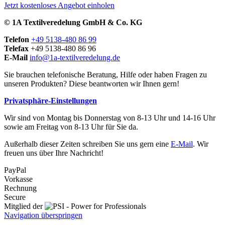
Jetzt kostenloses Angebot einholen
© 1A Textilveredelung GmbH & Co. KG
Telefon
+49 5138-480 86 99
Telefax
+49 5138-480 86 96
E-Mail
info@1a-textilveredelung.de
Sie brauchen telefonische Beratung, Hilfe oder haben Fragen zu
unseren Produkten? Diese beantworten wir Ihnen gern!
Privatsphäre-Einstellungen
Wir sind von Montag bis Donnerstag von 8-13 Uhr und 14-16 Uhr
sowie am Freitag von 8-13 Uhr für Sie da.
Außerhalb dieser Zeiten schreiben Sie uns gern eine
E-Mail
. Wir
freuen uns über Ihre Nachricht!
PayPal
Vorkasse
Rechnung
Secure
Mitglied der
Navigation überspringen