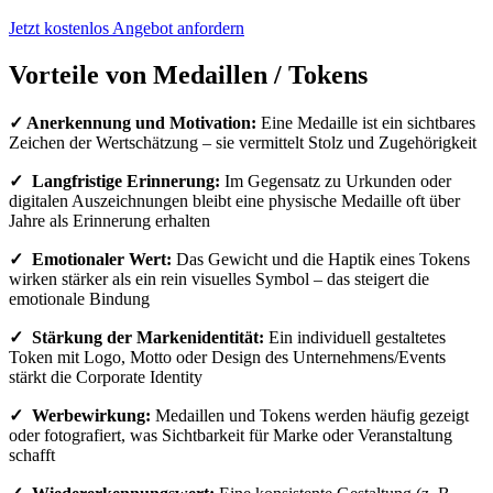
Jetzt kostenlos Angebot anfordern
Vorteile von Medaillen / Tokens
✓ Anerkennung und Motivation:
Eine Medaille ist ein sichtbares
Zeichen der Wertschätzung – sie vermittelt Stolz und Zugehörigkeit
✓ Langfristige Erinnerung:
Im Gegensatz zu Urkunden oder
digitalen Auszeichnungen bleibt eine physische Medaille oft über
Jahre als Erinnerung erhalten
✓ Emotionaler Wert:
Das Gewicht und die Haptik eines Tokens
wirken stärker als ein rein visuelles Symbol – das steigert die
emotionale Bindung
✓ Stärkung der Markenidentität:
Ein individuell gestaltetes
Token mit Logo, Motto oder Design des Unternehmens/Events
stärkt die Corporate Identity
✓ Werbewirkung:
Medaillen und Tokens werden häufig gezeigt
oder fotografiert, was Sichtbarkeit für Marke oder Veranstaltung
schafft