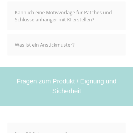
Kann ich eine Motivvorlage für Patches und
Schlüsselanhänger mit KI erstellen?
Was ist ein Anstickmuster?
Fragen zum Produkt / Eignung und
Sicherheit