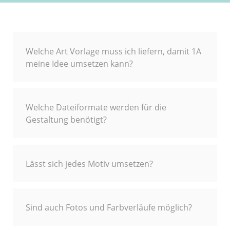
Welche Art Vorlage muss ich liefern, damit 1A
meine Idee umsetzen kann?
Welche Dateiformate werden für die
Gestaltung benötigt?
Lässt sich jedes Motiv umsetzen?
Sind auch Fotos und Farbverläufe möglich?