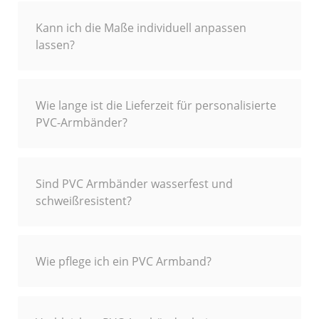
Kann ich die Maße individuell anpassen
lassen?
Wie lange ist die Lieferzeit für personalisierte
PVC-Armbänder?
Sind PVC Armbänder wasserfest und
schweißresistent?
Wie pflege ich ein PVC Armband?