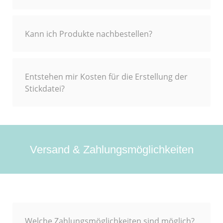
Kann ich Produkte nachbestellen?
Entstehen mir Kosten für die Erstellung der
Stickdatei?
Versand & Zahlungsmöglichkeiten
Welche Zahlungsmöglichkeiten sind möglich?