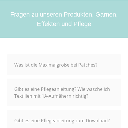
Fragen zu unseren Produkten, Garnen,
Effekten und Pflege
Was ist die Maximalgröße bei Patches?
Gibt es eine Pflegeanleitung? Wie wasche ich
Textilien mit 1A-Aufnähern richtig?
Gibt es eine Pflegeanleitung zum Download?