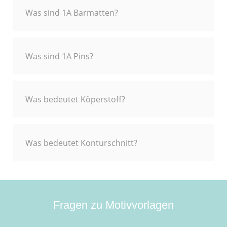
Was sind 1A Barmatten?
Was sind 1A Pins?
Was bedeutet Köperstoff?
Was bedeutet Konturschnitt?
Fragen zu Motivvorlagen