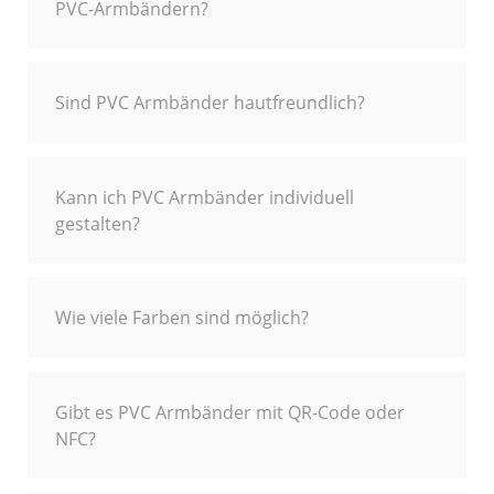
PVC-Armbändern?
Sind PVC Armbänder hautfreundlich?
Kann ich PVC Armbänder individuell
gestalten?
Wie viele Farben sind möglich?
Gibt es PVC Armbänder mit QR-Code oder
NFC?