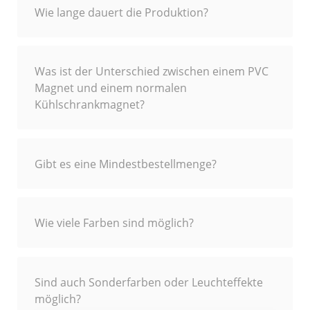
Wie lange dauert die Produktion?
Was ist der Unterschied zwischen einem PVC
Magnet und einem normalen
Kühlschrankmagnet?
Gibt es eine Mindestbestellmenge?
Wie viele Farben sind möglich?
Sind auch Sonderfarben oder Leuchteffekte
möglich?