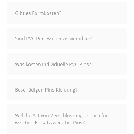
Gibt es Formkosten?
Sind PVC Pins wiederverwendbar?
Was kosten individuelle PVC Pins?
Beschädigen Pins Kleidung?
Welche Art von Verschluss eignet sich für
welchen Einsatzzweck bei Pins?