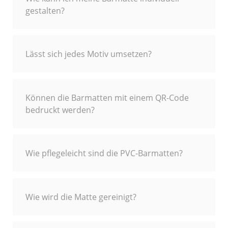
gestalten?
Lässt sich jedes Motiv umsetzen?
Können die Barmatten mit einem QR-Code
bedruckt werden?
Wie pflegeleicht sind die PVC-Barmatten?
Wie wird die Matte gereinigt?