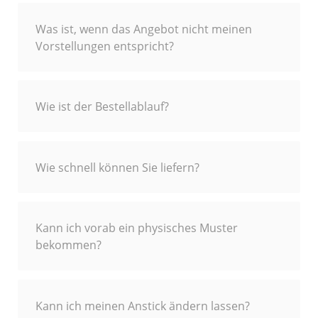
Was ist, wenn das Angebot nicht meinen
Vorstellungen entspricht?
Wie ist der Bestellablauf?
Wie schnell können Sie liefern?
Kann ich vorab ein physisches Muster
bekommen?
Kann ich meinen Anstick ändern lassen?