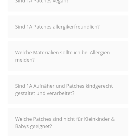
Sind 1A Patches vegan?
Sind 1A Patches allergikerfreundlich?
Welche Materialien sollte ich bei Allergien
meiden?
Sind 1A Aufnäher und Patches kindgerecht
gestaltet und verarbeitet?
Welche Patches sind nicht für Kleinkinder &
Babys geeignet?