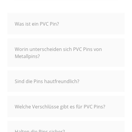
Was ist ein PVC Pin?
Worin unterscheiden sich PVC Pins von
Metallpins?
Sind die Pins hautfreundlich?
Welche Verschlüsse gibt es für PVC Pins?
Halten die Pins sicher?