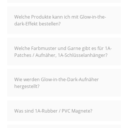
Welche Produkte kann ich mit Glow-in-the-
dark-Effekt bestellen?
Welche Farbmuster und Garne gibt es für 1A-
Patches / Aufnäher, 1A-Schlüsselanhänger?
Wie werden Glow-in-the-Dark-Aufnäher
hergestellt?
Was sind 1A-Rubber / PVC Magnete?