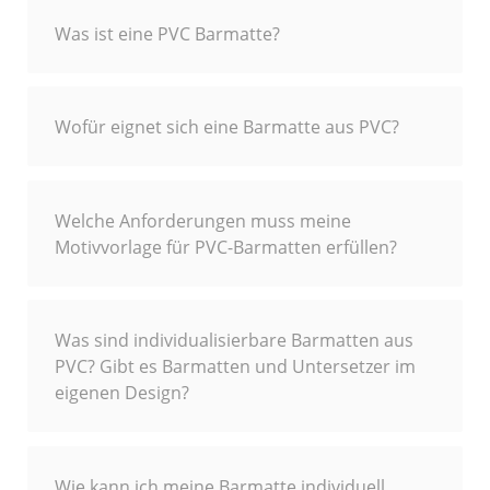
Was ist eine PVC Barmatte?
Wofür eignet sich eine Barmatte aus PVC?
Welche Anforderungen muss meine
Motivvorlage für PVC-Barmatten erfüllen?
Was sind individualisierbare Barmatten aus
PVC? Gibt es Barmatten und Untersetzer im
eigenen Design?
Wie kann ich meine Barmatte individuell