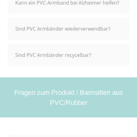
Kann ein PVC-Armband bei Alzheimer helfen?
Sind PVC Armbänder wiederverwendbar?
Sind PVC Armbänder recycelbar?
Fragen zum Produkt / Barmatten aus
PVC/Rubber