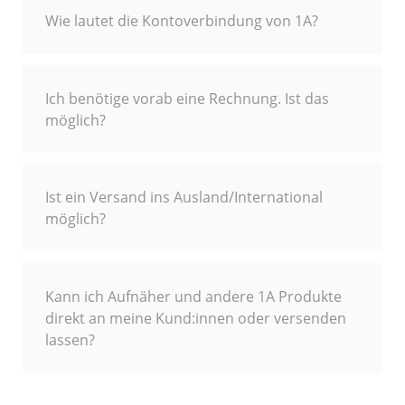
Wie lautet die Kontoverbindung von 1A?
Ich benötige vorab eine Rechnung. Ist das
möglich?
Ist ein Versand ins Ausland/International
möglich?
Kann ich Aufnäher und andere 1A Produkte
direkt an meine Kund:innen oder versenden
lassen?