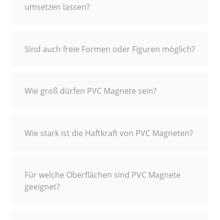
umsetzen lassen?
Sind auch freie Formen oder Figuren möglich?
Wie groß dürfen PVC Magnete sein?
Wie stark ist die Haftkraft von PVC Magneten?
Für welche Oberflächen sind PVC Magnete
geeignet?