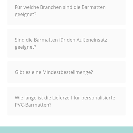
Für welche Branchen sind die Barmatten
geeignet?
Sind die Barmatten für den Außeneinsatz
geeignet?
Gibt es eine Mindestbestellmenge?
Wie lange ist die Lieferzeit für personalisierte
PVC-Barmatten?