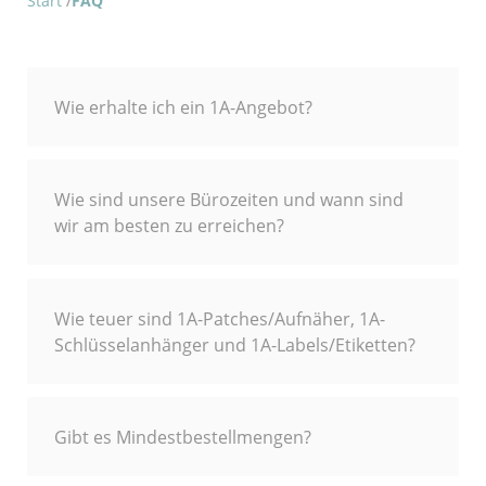
Start
FAQ
Wie erhalte ich ein 1A-Angebot?
Wie sind unsere Bürozeiten und wann sind
wir am besten zu erreichen?
Wie teuer sind 1A-Patches/Aufnäher, 1A-
Schlüsselanhänger und 1A-Labels/Etiketten?
Gibt es Mindestbestellmengen?