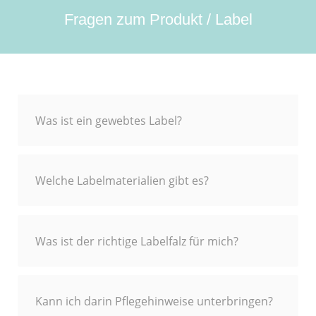
Fragen zum Produkt / Label
Was ist ein gewebtes Label?
Welche Labelmaterialien gibt es?
Was ist der richtige Labelfalz für mich?
Kann ich darin Pflegehinweise unterbringen?