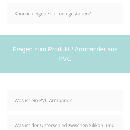
Kann ich eigene Formen gestalten?
Fragen zum Produkt / Armbänder aus
PVC
Was ist ein PVC Armband?
Was ist der Unterschied zwischen Silikon- und