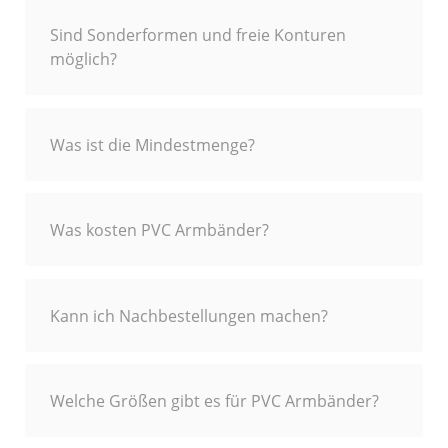
Sind Sonderformen und freie Konturen
möglich?
Was ist die Mindestmenge?
Was kosten PVC Armbänder?
Kann ich Nachbestellungen machen?
Welche Größen gibt es für PVC Armbänder?