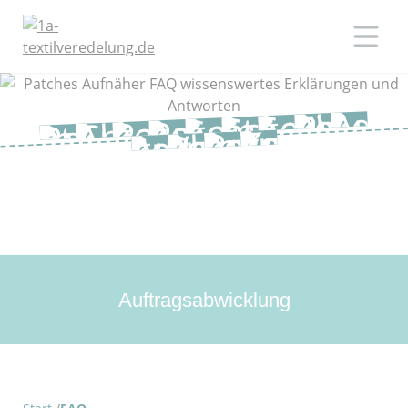
Auftragsabwicklung