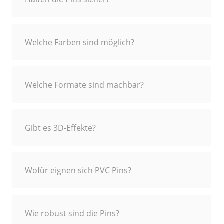
Welche Farben sind möglich?
Welche Formate sind machbar?
Gibt es 3D-Effekte?
Wofür eignen sich PVC Pins?
Wie robust sind die Pins?