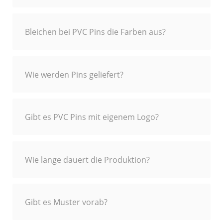
Bleichen bei PVC Pins die Farben aus?
Wie werden Pins geliefert?
Gibt es PVC Pins mit eigenem Logo?
Wie lange dauert die Produktion?
Gibt es Muster vorab?