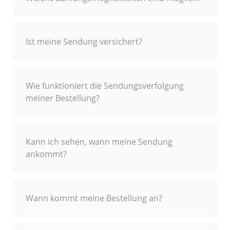
Ist meine Sendung versichert?
Wie funktioniert die Sendungsverfolgung
meiner Bestellung?
Kann ich sehen, wann meine Sendung
ankommt?
Wann kommt meine Bestellung an?