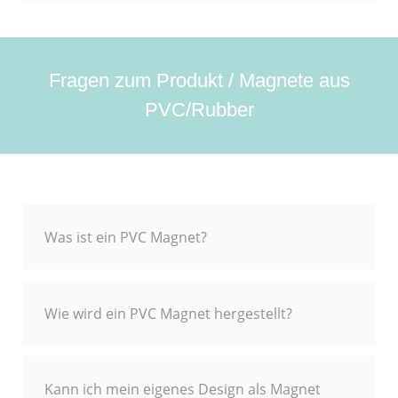
Fragen zum Produkt / Magnete aus
PVC/Rubber
Was ist ein PVC Magnet?
Wie wird ein PVC Magnet hergestellt?
Kann ich mein eigenes Design als Magnet