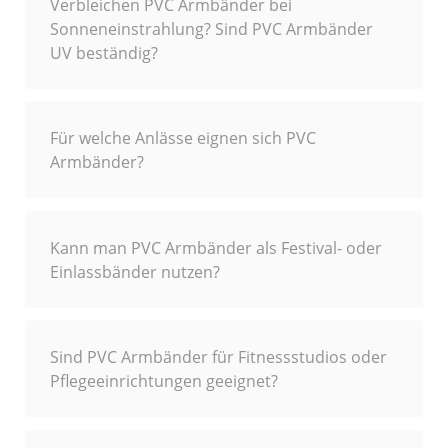
Verbleichen PVC Armbänder bei
Sonneneinstrahlung? Sind PVC Armbänder
UV beständig?
Für welche Anlässe eignen sich PVC
Armbänder?
Kann man PVC Armbänder als Festival- oder
Einlassbänder nutzen?
Sind PVC Armbänder für Fitnessstudios oder
Pflegeeinrichtungen geeignet?