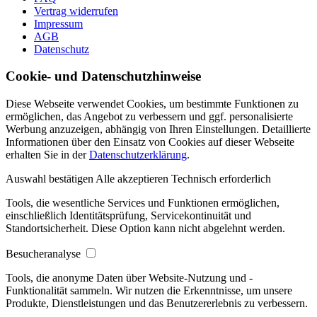
Vertrag widerrufen
Impressum
AGB
Datenschutz
Cookie- und Datenschutzhinweise
Diese Webseite verwendet Cookies, um bestimmte Funktionen zu
ermöglichen, das Angebot zu verbessern und ggf. personalisierte
Werbung anzuzeigen, abhängig von Ihren Einstellungen. Detaillierte
Informationen über den Einsatz von Cookies auf dieser Webseite
erhalten Sie in der
Datenschutzerklärung
.
Auswahl bestätigen
Alle akzeptieren
Technisch erforderlich
Tools, die wesentliche Services und Funktionen ermöglichen,
einschließlich Identitätsprüfung, Servicekontinuität und
Standortsicherheit. Diese Option kann nicht abgelehnt werden.
Besucheranalyse
Tools, die anonyme Daten über Website-Nutzung und -
Funktionalität sammeln. Wir nutzen die Erkenntnisse, um unsere
Produkte, Dienstleistungen und das Benutzererlebnis zu verbessern.