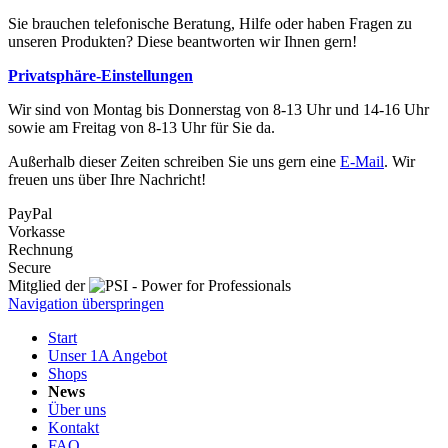
Sie brauchen telefonische Beratung, Hilfe oder haben Fragen zu
unseren Produkten? Diese beantworten wir Ihnen gern!
Privatsphäre-Einstellungen
Wir sind von Montag bis Donnerstag von 8-13 Uhr und 14-16 Uhr
sowie am Freitag von 8-13 Uhr für Sie da.
Außerhalb dieser Zeiten schreiben Sie uns gern eine
E-Mail
. Wir
freuen uns über Ihre Nachricht!
PayPal
Vorkasse
Rechnung
Secure
Mitglied der
Navigation überspringen
Start
Unser 1A Angebot
Shops
News
Über uns
Kontakt
FAQ