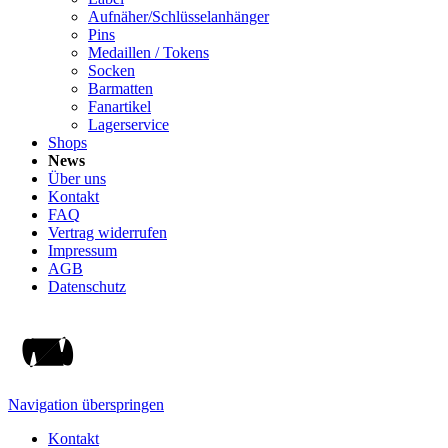
Aufnäher/Schlüsselanhänger
Pins
Medaillen / Tokens
Socken
Barmatten
Fanartikel
Lagerservice
Shops
News
Über uns
Kontakt
FAQ
Vertrag widerrufen
Impressum
AGB
Datenschutz
Navigation überspringen
Kontakt