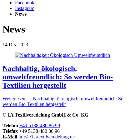
Facebook
Instagram
News
News
14
Dez
2023
Nachhaltig, ökologisch,
umweltfreundlich: So werden Bio-
Textilien hergestellt
Weiterlesen …
Nachhaltig, ökologisch, umweltfreundlich: So
werden Bio-Textilien hergestellt
© 1A Textilveredelung GmbH & Co. KG
Telefon
+49 5138-480 86 99
Telefax
+49 5138-480 86 96
E-Mail
info@1a-textilveredelung.de