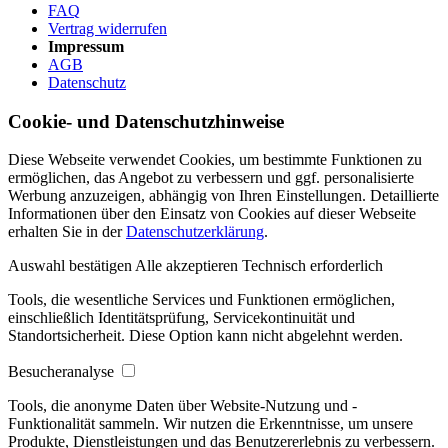
FAQ
Vertrag widerrufen
Impressum
AGB
Datenschutz
Cookie- und Datenschutzhinweise
Diese Webseite verwendet Cookies, um bestimmte Funktionen zu
ermöglichen, das Angebot zu verbessern und ggf. personalisierte
Werbung anzuzeigen, abhängig von Ihren Einstellungen. Detaillierte
Informationen über den Einsatz von Cookies auf dieser Webseite
erhalten Sie in der
Datenschutzerklärung
.
Auswahl bestätigen
Alle akzeptieren
Technisch erforderlich
Tools, die wesentliche Services und Funktionen ermöglichen,
einschließlich Identitätsprüfung, Servicekontinuität und
Standortsicherheit. Diese Option kann nicht abgelehnt werden.
Besucheranalyse
Tools, die anonyme Daten über Website-Nutzung und -
Funktionalität sammeln. Wir nutzen die Erkenntnisse, um unsere
Produkte, Dienstleistungen und das Benutzererlebnis zu verbessern.